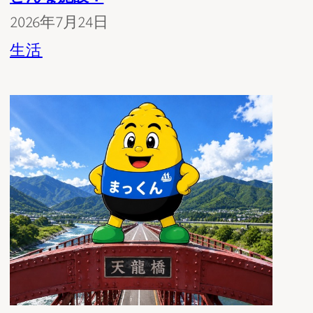
2026年7月24日
生活