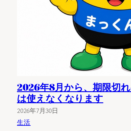
2026年8月から、期限切
は使えなくなります
2026年7月30日
生活