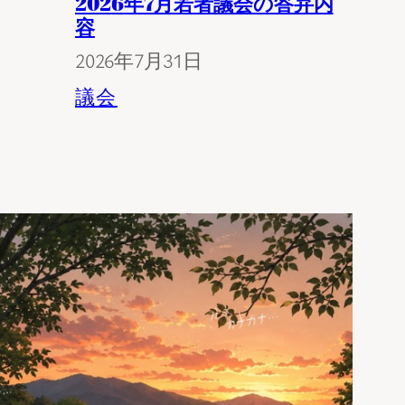
2026年7月若者議会の答弁内
容
2026年7月31日
議会