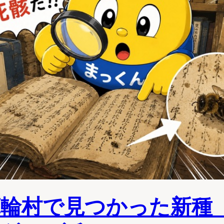
箕輪村で見つかった新種