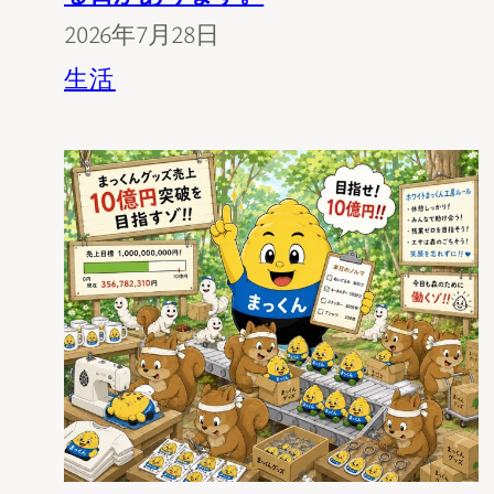
2026年7月28日
生活