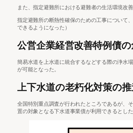
また、指定避難所における避難者の生活環境改
指定避難所の断熱性確保のための工事について
できるようになった）
公営企業経営改善特例債の
簡易水道を上水道に統合するなどする際の浄水
が可能となった。
上下水道の老朽化対策の推
全国特別重点調査が行われたところであるが、
置の対象となる下水道事業債が利用できるとし