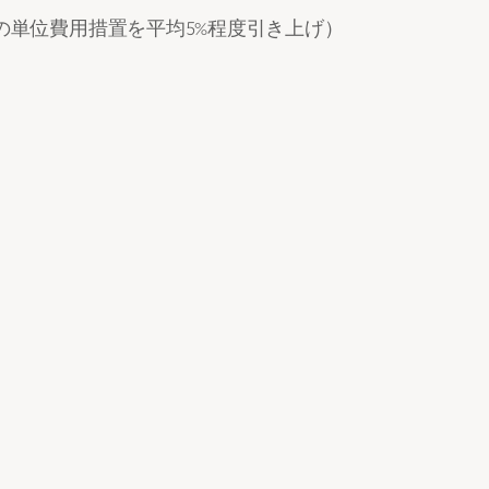
の単位費用措置を平均5%程度引き上げ）