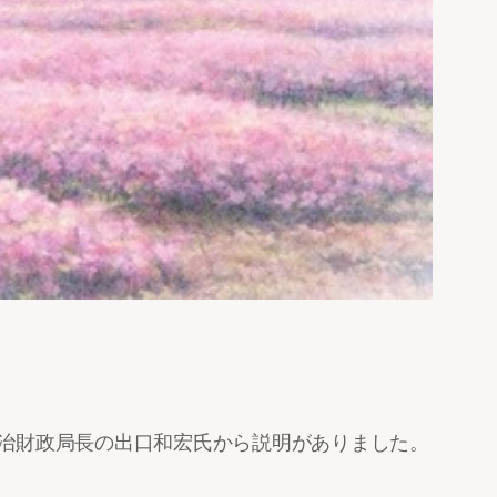
自治財政局長の出口和宏氏から説明がありました。