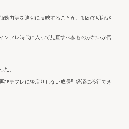
価動向等を適切に反映することが、初めて明記さ
インフレ時代に入って見直すべきものがないか官
った。
再びデフレに後戻りしない成長型経済に移行でき