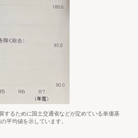
算するために国土交通省などが定めている単価基
価の平均値を示しています。